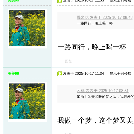
美美99
发表于 2025-10-17 11:33
|
显示全部楼层
爆米花 发表于 2025-10-17 09:48
一路同行，晚上喝一杯
一路同行，晚上喝一杯
回复
美美99
发表于 2025-10-17 11:34
|
显示全部楼层
木棉 发表于 2025-10-17 08:51
加油！又美又旺的梦之队，我最爱
我做一个梦，这个梦又美