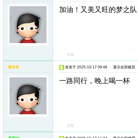
加油！又美又旺的梦之队
回复
爆米花
发表于 2025-10-17 09:48
|
显示全部楼层
一路同行，晚上喝一杯
回复