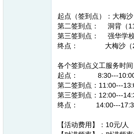
起点（签到点）：大梅沙
第二签到点： 洞背（11
第三签到点： 强华学校（
终点： 大梅沙（2
网
各个签到点义工服务时间
起点： 8:30---10:
第二签到点：11:00---13:
第三签到点：12:00---14:
终点： 14:00---17:3
【活动费用】：10元/人