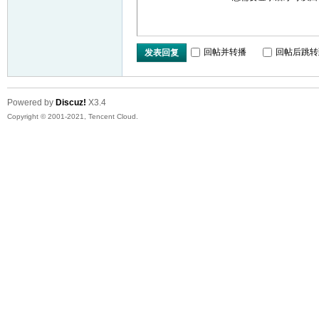
回帖并转播
回帖后跳转
发表回复
Powered by
Discuz!
X3.4
Copyright © 2001-2021, Tencent Cloud.