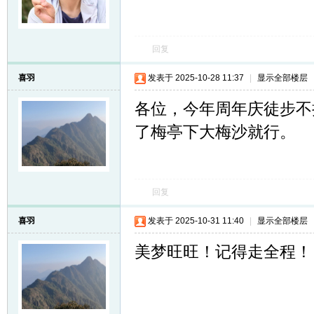
回复
喜羽
发表于 2025-10-28 11:37
|
显示全部楼层
各位，今年周年庆徒步不
了梅亭下大梅沙就行。
回复
喜羽
发表于 2025-10-31 11:40
|
显示全部楼层
美梦旺旺！记得走全程！