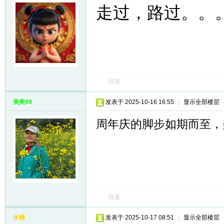
走过，路过。。
回复
美美99
发表于 2025-10-16 16:55
|
显示全部楼层
周年庆的脚步如期而至，
回复
木棉
发表于 2025-10-17 08:51
|
显示全部楼层