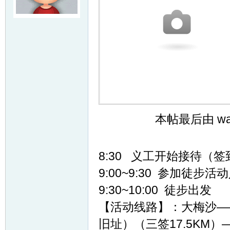
友
本帖最后由 wang
户
8:30 义工开始接待（
9:00~9:30 参加徒
9:30~10:00 徒步出发
【活动线路】：大梅沙——
旧址）（三签17.5KM
外