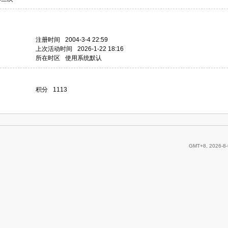
注册时间
2004-3-4 22:59
上次活动时间
2026-1-22 18:16
所在时区
使用系统默认
积分
1113
GMT+8, 2026-8-