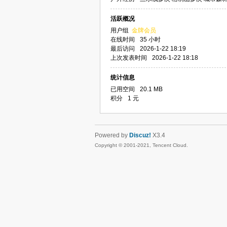
活跃概况
用户组
金牌会员
在线时间
35 小时
最后访问
2026-1-22 18:19
上次发表时间
2026-1-22 18:18
统计信息
已用空间
20.1 MB
积分
1 元
Powered by
Discuz!
X3.4
Copyright © 2001-2021, Tencent Cloud.