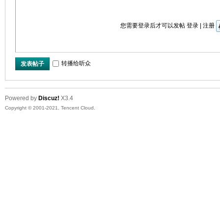
您需要登录后才可以发帖
登录
|
注册
转播给听众
发表帖子
Powered by
Discuz!
X3.4
Copyright © 2001-2021, Tencent Cloud.