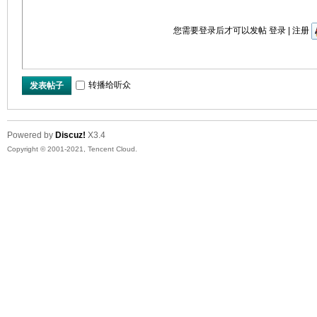
您需要登录后才可以发帖
登录
|
注册
转播给听众
发表帖子
Powered by
Discuz!
X3.4
Copyright © 2001-2021, Tencent Cloud.