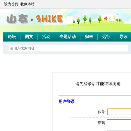
设为首页
收藏本站
论坛
图文
活动
专题活动
归来
远行
导读
请先登录后才能继续浏览
用户登录
账号:
密码: