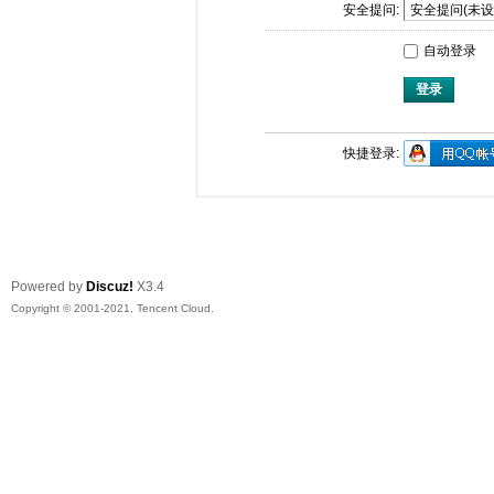
安全提问:
自动登录
登录
快捷登录:
Powered by
Discuz!
X3.4
Copyright © 2001-2021, Tencent Cloud.