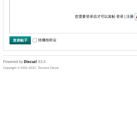
您需要登录后才可以发帖
登录
|
注册
转播给听众
发表帖子
Powered by
Discuz!
X3.4
Copyright © 2001-2021, Tencent Cloud.