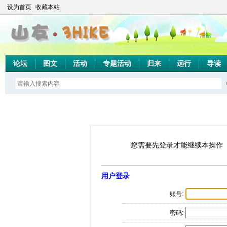
设为首页
收藏本站
论坛
图文
活动
专题活动
归来
远行
导读
您需要先登录才能继续本操作
用户登录
账号:
密码: