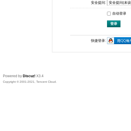
安全提问:
自动登录
登录
快捷登录:
Powered by
Discuz!
X3.4
Copyright © 2001-2021, Tencent Cloud.