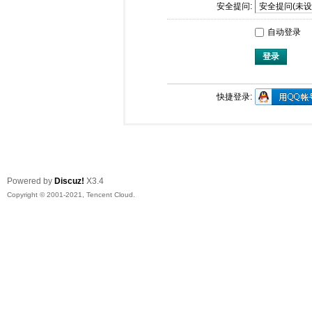
安全提问:
自动登录
登录
快捷登录:
Powered by
Discuz!
X3.4
Copyright © 2001-2021, Tencent Cloud.