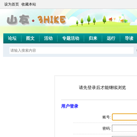
设为首页
收藏本站
论坛
图文
活动
专题活动
归来
远行
导读
请先登录后才能继续浏览
用户登录
账号:
密码: