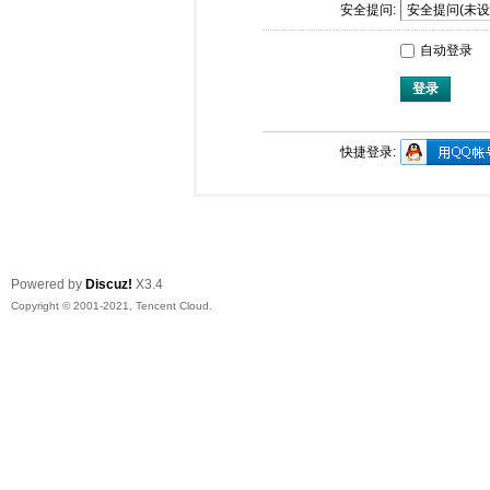
安全提问:
自动登录
登录
快捷登录:
Powered by
Discuz!
X3.4
Copyright © 2001-2021, Tencent Cloud.