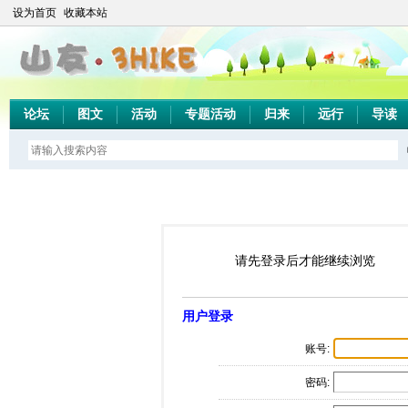
设为首页
收藏本站
论坛
图文
活动
专题活动
归来
远行
导读
请先登录后才能继续浏览
用户登录
账号:
密码: