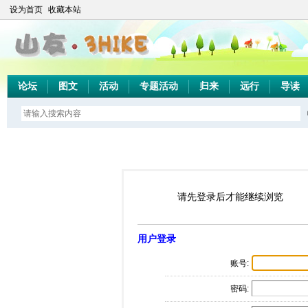
设为首页
收藏本站
论坛
图文
活动
专题活动
归来
远行
导读
请先登录后才能继续浏览
用户登录
账号:
密码: