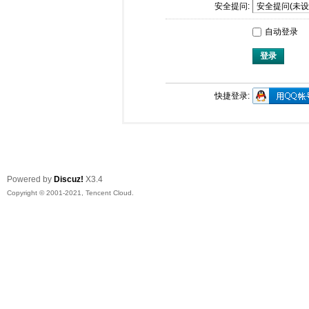
安全提问:
自动登录
登录
快捷登录:
Powered by
Discuz!
X3.4
Copyright © 2001-2021, Tencent Cloud.