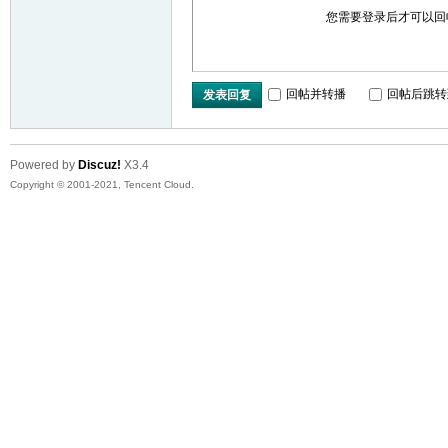
您需要登录后才可以
回帖并转播
回帖后跳转
发表回复
Powered by
Discuz!
X3.4
Copyright © 2001-2021, Tencent Cloud.