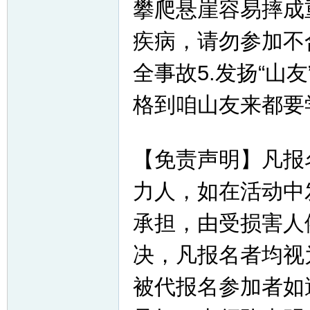
攀爬悬崖容易摔成
疾病，请勿参加不
全事故5.发扬“山
格到咱山友来都要
【免责声明】凡报
力人，如在活动中
承担，由受损害人
决，凡报名者均视
被代报名参加者如