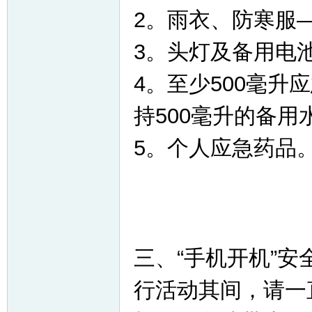
2。雨衣、防寒服
3。头灯及备用电
4。至少500毫
持500毫升的备用
5。个人应急药品
三、“手机开机”
行活动其间，请一