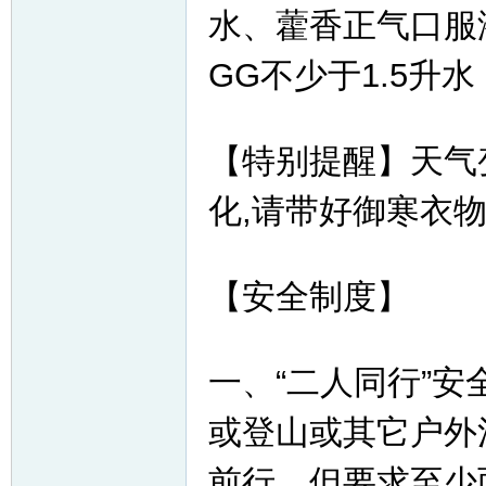
水、藿香正气口服
GG不少于1.5升
【特别提醒】天气
化,请带好御寒衣
【安全制度】
一、“二人同行”安
或登山或其它户外
前行，但要求至少