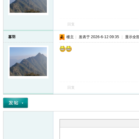
回复
喜羽
楼主
|
发表于 2026-6-12 09:35
|
显示全
回复