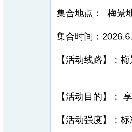
集合地点： 梅景
集合时间：2026.6
网
【活动线路】：梅景
【活动目的】： 
【活动强度】：标