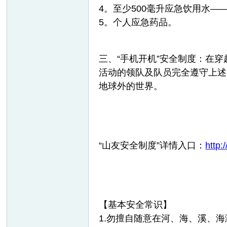
4。至少500毫升应急饮用水—
5。个人应急药品。
三、“手机开机”安全制度：在
活动的领队及队员完全遵守上述
地球外的世界。
“山友安全制度”详情入口：
http
【基本安全常识】
1.勿擅自随意在河、海、溪、