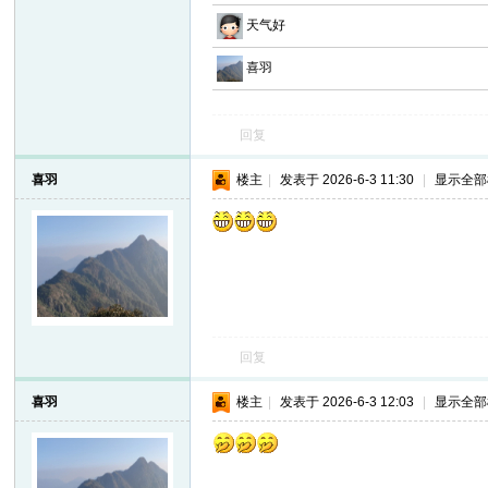
天气好
喜羽
回复
喜羽
楼主
|
发表于 2026-6-3 11:30
|
显示全部
回复
喜羽
楼主
|
发表于 2026-6-3 12:03
|
显示全部