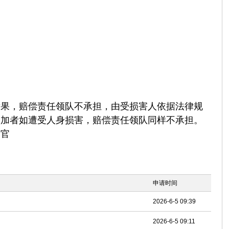
后果，赔偿责任领队不承担，由受损害人依据法律规
参加者如遭受人身损害，赔偿责任领队同样不承担。
务官
申请时间
2026-6-5 09:39
2026-6-5 09:11