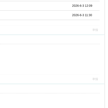
2026-6-3 12:09
2026-6-3 11:30
举报
举报