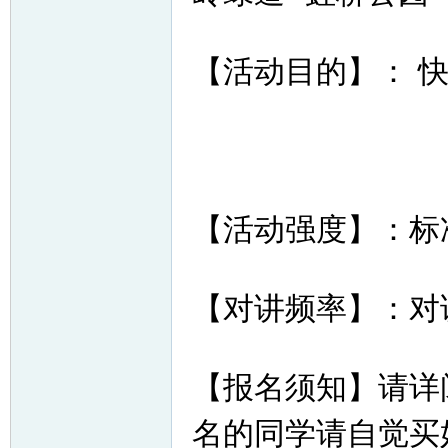
【活动目的】： 
网
【活动强度】：标
【对讲频率】：对讲频
【报名须知】请详
名的同学请自觉买