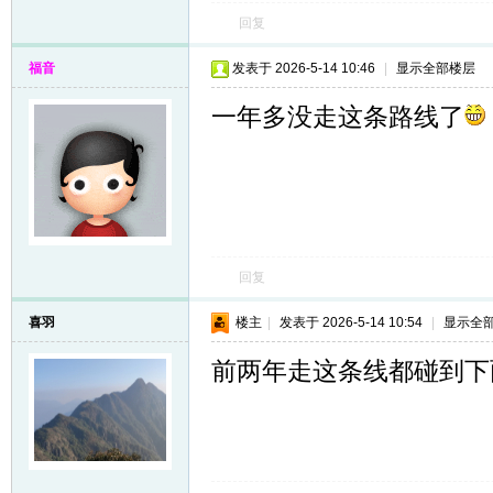
回复
福音
发表于 2026-5-14 10:46
|
显示全部楼层
一年多没走这条路线了
回复
喜羽
楼主
|
发表于 2026-5-14 10:54
|
显示全
前两年走这条线都碰到下