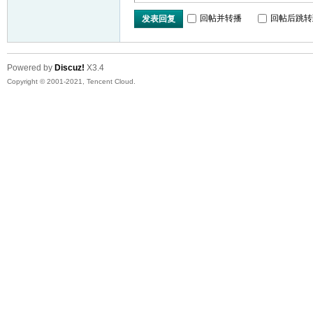
回帖并转播
回帖后跳转
发表回复
Powered by
Discuz!
X3.4
Copyright © 2001-2021, Tencent Cloud.