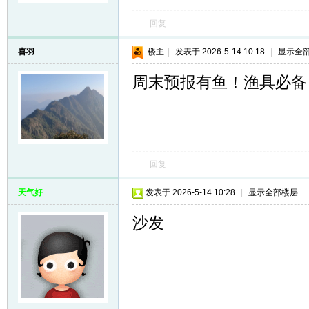
回复
喜羽
楼主
|
发表于 2026-5-14 10:18
|
显示全
周末预报有鱼！渔具必备
回复
天气好
发表于 2026-5-14 10:28
|
显示全部楼层
沙发