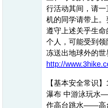
行活动其间，请一
机的同学请带上。
遵守上述关乎生命
个人，可能受到领
冻送出地球外的世
http://www.3hike.
【基本安全常识】
瀑布 中游泳玩水
作高台跳水——高