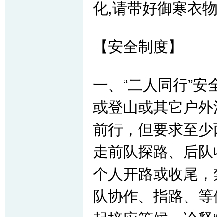
化,请带好御寒衣
【安全制度】
一、“二人同行”安
或登山或其它户外
前行，但要求至少
走前队探路、后队
个人开路或收尾，
队协作、指路、等