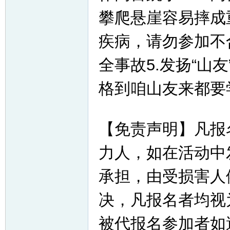
攀爬悬崖容易摔成
疾病，请勿参加不
全事故5.发扬“山
格到咱山友来都要
【免责声明】凡报
力人，如在活动中
承担，由受损害人
决，凡报名者均视
被代报名参加者如