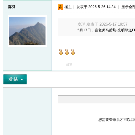
喜羽
楼主
|
发表于 2026-5-26 14:34
|
显示全
皮球 发表于 2026-5-17 19:57
5月17日，喜老师马茜坑-光明绿道FB收
回复
您需要登录后才可以