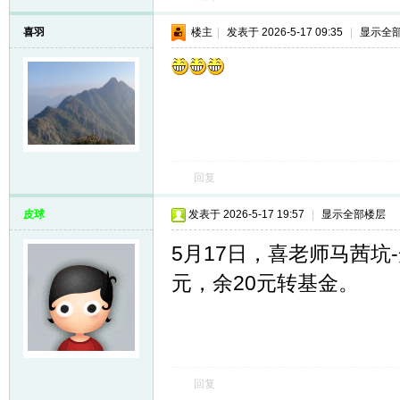
喜羽
楼主
|
发表于 2026-5-17 09:35
|
显示全
回复
皮球
发表于 2026-5-17 19:57
|
显示全部楼层
5月17日，喜老师马茜坑-
元，余20元转基金。
回复