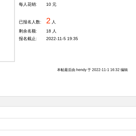
每人花销:
10 元
2
已报名人数:
人
剩余名额:
18 人
报名截止:
2022-11-5 19:35
本帖最后由 hendy 于 2022-11-1 16:32 编辑