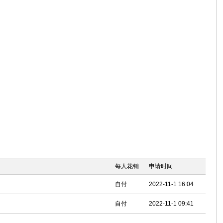
每人花销
申请时间
自付
2022-11-1 16:04
自付
2022-11-1 09:41