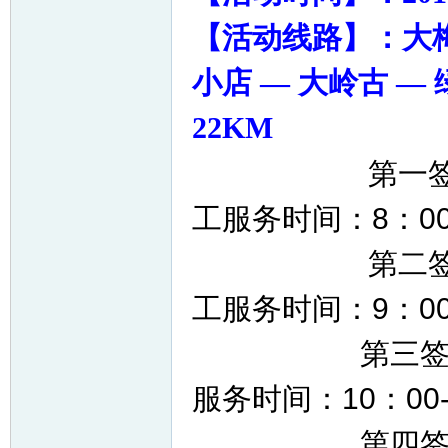
【活动线路】：
大
小店 — 大岭古 — 
22KM
第一签到点：
网
工服务时间：8：00-
第二签到点：
工服务时间：9：00
第三签到点：
服务时间：10：00-
第四签到点：