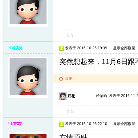
回复
卓越滨海
发表于 2016-10-26 19:39
|
显示全部楼层
突然想起来，11月6日
点评
哈哈哈
发表于 2016-11-2
豆花
回复
*山茶花*
发表于 2016-10-26 22:10
|
显示全部楼层
友情顶贴。。。