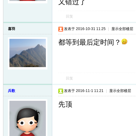
又错过了
回复
喜羽
发表于 2016-10-31 11:25
|
显示全部楼层
都等到最后定时间？
回复
兵歌
发表于 2016-11-1 11:21
|
显示全部楼层
先顶