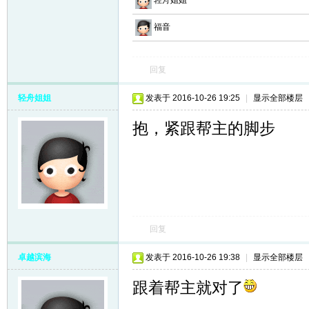
轻舟姐姐
福音
回复
轻舟姐姐
发表于 2016-10-26 19:25
|
显示全部楼层
抱，紧跟帮主的脚步
回复
卓越滨海
发表于 2016-10-26 19:38
|
显示全部楼层
跟着帮主就对了