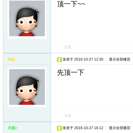
顶一下~~
回复
川山
发表于 2016-10-27 12:30
|
显示全部楼层
先顶一下
回复
天堂v
发表于 2016-10-27 16:12
|
显示全部楼层