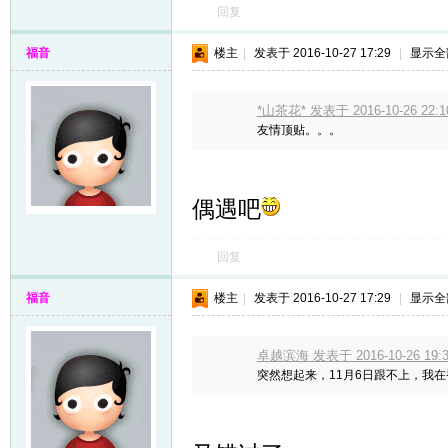
回复
福音
楼主
|
发表于 2016-10-27 17:29
|
显示全
*山茶花* 发表于 2016-10-26 22:1
友情顶贴。。。
偶遇吧
回复
福音
楼主
|
发表于 2016-10-27 17:29
|
显示全
卓越滨海 发表于 2016-10-26 19:3
突然想起来，11月6日跟不上，我