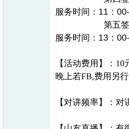
服务时间：11：00-
第五签到点：
服务时间：13：00-
【活动费用】：
10
晚上若FB,费用另行
【对讲频率】：对
【山友直播】：有