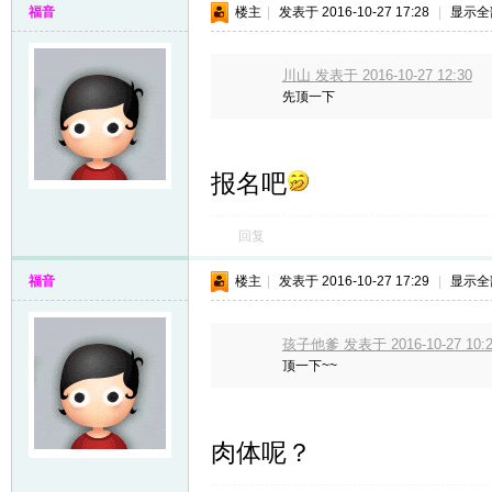
福音
楼主
|
发表于 2016-10-27 17:28
|
显示全
川山 发表于 2016-10-27 12:30
先顶一下
报名吧
回复
福音
楼主
|
发表于 2016-10-27 17:29
|
显示全
孩子他爹 发表于 2016-10-27 10:2
顶一下~~
肉体呢？