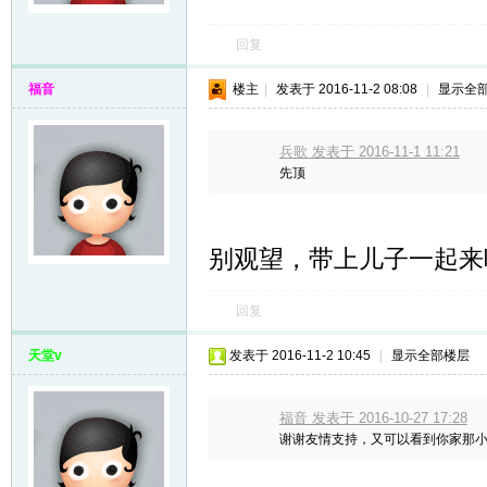
回复
福音
楼主
|
发表于 2016-11-2 08:08
|
显示全
兵歌 发表于 2016-11-1 11:21
先顶
别观望，带上儿子一起来
回复
天堂v
发表于 2016-11-2 10:45
|
显示全部楼层
福音 发表于 2016-10-27 17:28
谢谢友情支持，又可以看到你家那