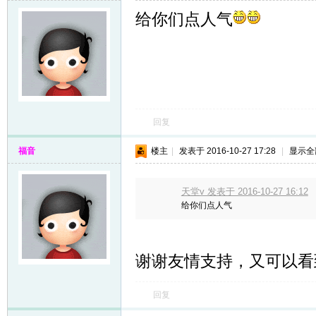
给你们点人气
回复
福音
楼主
|
发表于 2016-10-27 17:28
|
显示全
天堂v 发表于 2016-10-27 16:12
给你们点人气
谢谢友情支持，又可以看
回复