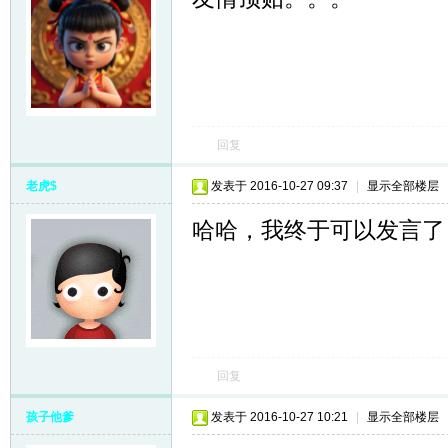
回复
老虎$
发表于 2016-10-27 09:37
|
显示全部楼层
哈哈，我终于可以发言了
回复
孩子他爹
发表于 2016-10-27 10:21
|
显示全部楼层