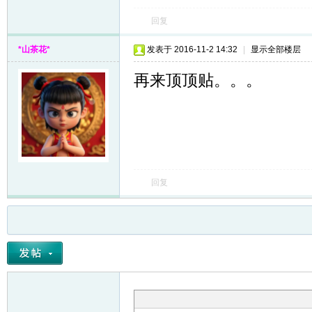
回复
*山茶花*
发表于 2016-11-2 14:32
|
显示全部楼层
再来顶顶贴。。。
回复