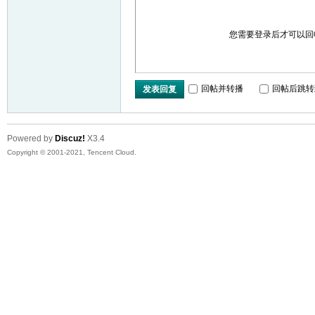
您需要登录后才可以
回帖并转播
回帖后跳转
发表回复
Powered by
Discuz!
X3.4
Copyright © 2001-2021, Tencent Cloud.