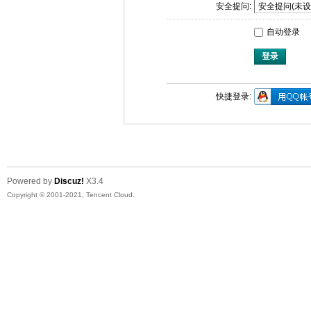
安全提问:
自动登录
登录
快捷登录:
Powered by
Discuz!
X3.4
Copyright © 2001-2021, Tencent Cloud.