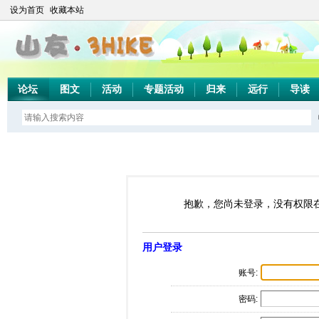
设为首页
收藏本站
论坛
图文
活动
专题活动
归来
远行
导读
抱歉，您尚未登录，没有权限
用户登录
账号:
密码: