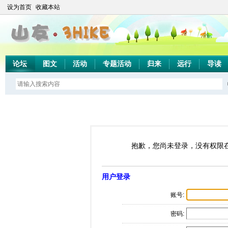
设为首页
收藏本站
论坛
图文
活动
专题活动
归来
远行
导读
抱歉，您尚未登录，没有权限
用户登录
账号:
密码: