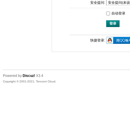
安全提问:
自动登录
登录
快捷登录:
Powered by
Discuz!
X3.4
Copyright © 2001-2021, Tencent Cloud.