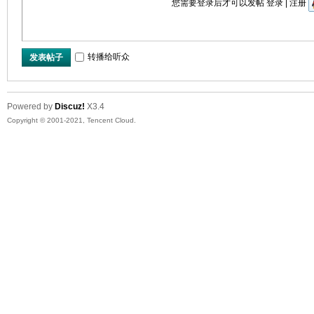
您需要登录后才可以发帖
登录
|
注册
转播给听众
发表帖子
Powered by
Discuz!
X3.4
Copyright © 2001-2021, Tencent Cloud.