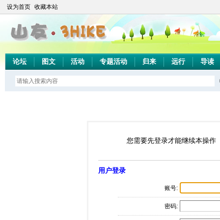
设为首页
收藏本站
论坛
图文
活动
专题活动
归来
远行
导读
您需要先登录才能继续本操作
用户登录
账号:
密码: