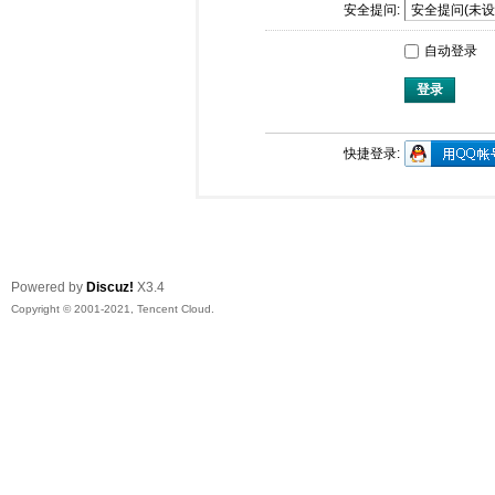
安全提问:
自动登录
登录
快捷登录:
Powered by
Discuz!
X3.4
Copyright © 2001-2021, Tencent Cloud.