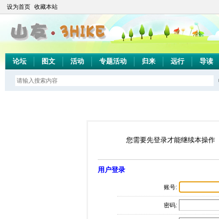
设为首页
收藏本站
论坛
图文
活动
专题活动
归来
远行
导读
您需要先登录才能继续本操作
用户登录
账号:
密码: