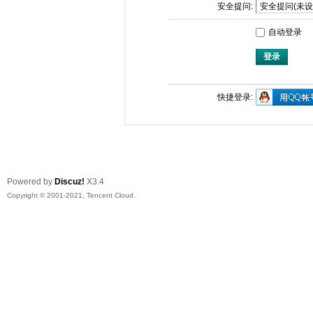
安全提问:
自动登录
登录
快捷登录:
Powered by
Discuz!
X3.4
Copyright © 2001-2021, Tencent Cloud.