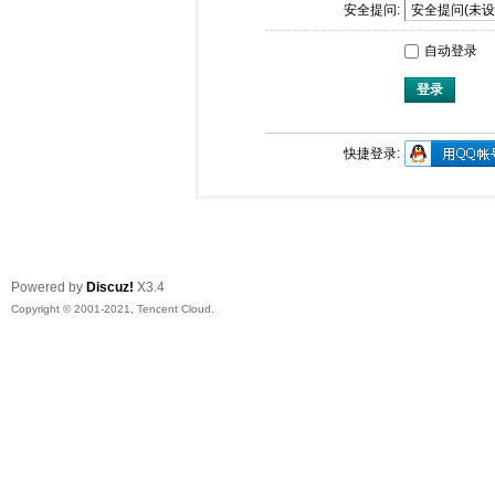
安全提问:
自动登录
登录
快捷登录:
Powered by
Discuz!
X3.4
Copyright © 2001-2021, Tencent Cloud.