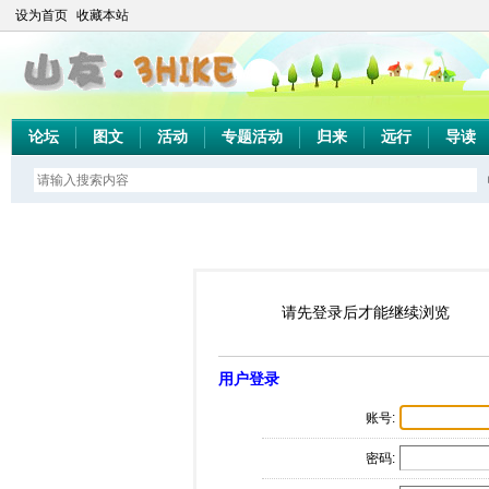
设为首页
收藏本站
论坛
图文
活动
专题活动
归来
远行
导读
请先登录后才能继续浏览
用户登录
账号:
密码: