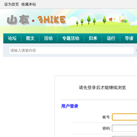
设为首页
收藏本站
论坛
图文
活动
专题活动
归来
远行
导读
请先登录后才能继续浏览
用户登录
账号:
密码: