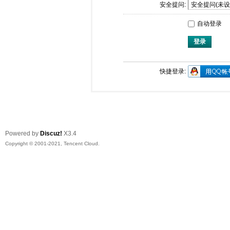
安全提问:
自动登录
登录
快捷登录:
Powered by
Discuz!
X3.4
Copyright © 2001-2021, Tencent Cloud.