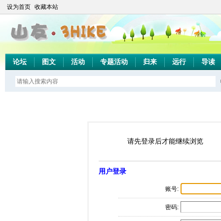
设为首页
收藏本站
论坛
图文
活动
专题活动
归来
远行
导读
请先登录后才能继续浏览
用户登录
账号:
密码: