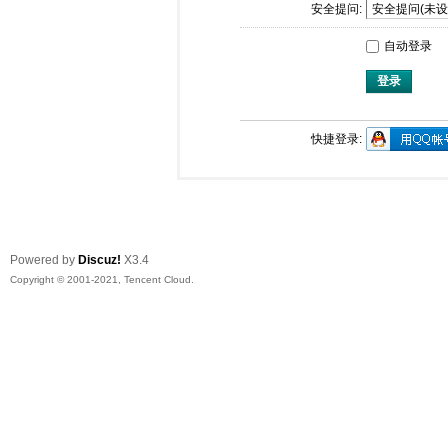
安全提问:
自动登录
登录
快捷登录:
Powered by
Discuz!
X3.4
Copyright © 2001-2021, Tencent Cloud.