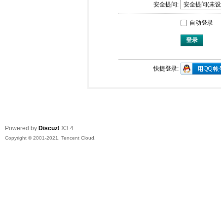
安全提问:
自动登录
登录
快捷登录:
Powered by
Discuz!
X3.4
Copyright © 2001-2021, Tencent Cloud.