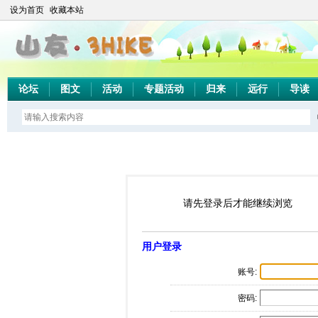
设为首页
收藏本站
论坛
图文
活动
专题活动
归来
远行
导读
请先登录后才能继续浏览
用户登录
账号:
密码: