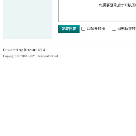
您需要登录后才可以
回帖并转播
回帖后跳转
发表回复
Powered by
Discuz!
X3.4
Copyright © 2001-2021, Tencent Cloud.