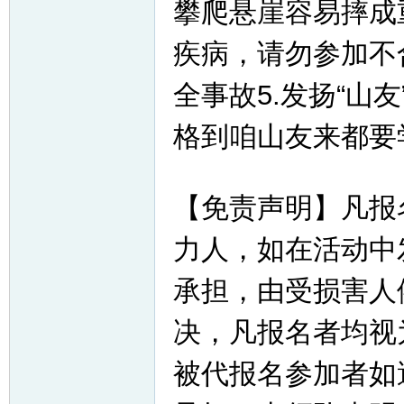
攀爬悬崖容易摔成
疾病，请勿参加不
全事故5.发扬“山
格到咱山友来都要
【免责声明】凡报
力人，如在活动中
承担，由受损害人
决，凡报名者均视
被代报名参加者如