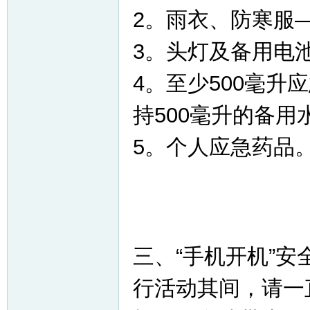
2。雨衣、防寒服
3。头灯及备用电
4。至少500毫
持500毫升的备用
5。个人应急药品
三、“手机开机”
行活动其间，请一