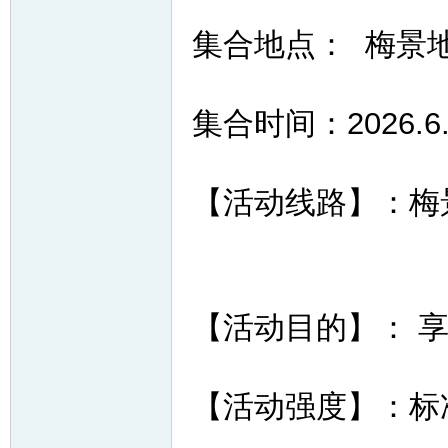
集合地点： 梅景
集合时间：2026.6
网
【活动线路】：梅景
【活动目的】： 
【活动强度】：标