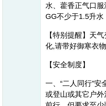
水、藿香正气口服
GG不少于1.5升
【特别提醒】天气
化,请带好御寒衣
【安全制度】
一、“二人同行”安
或登山或其它户外
前行，但要求至少