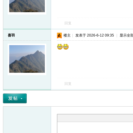
回复
喜羽
楼主
|
发表于 2026-6-12 09:35
|
显示全
回复