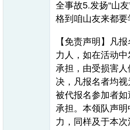
全事故5.发扬“山
格到咱山友来都要
【免责声明】凡报
力人，如在活动中
承担，由受损害人
决，凡报名者均视
被代报名参加者如
承担。本领队声明
力，同样及于本次