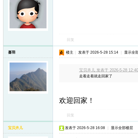
回复
喜羽
楼主
|
发表于 2026-5-28 15:14
|
显示全
宝贝卉儿 发表于 2026-5-28 12:4
走着走着就走回家了
欢迎回家！
回复
宝贝卉儿
发表于 2026-5-28 16:08
|
显示全部楼层