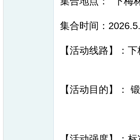
集合地点： 下梅
集合时间：2026.5
【活动线路】：下梅林
网
【活动目的】： 
【活动强度】：标