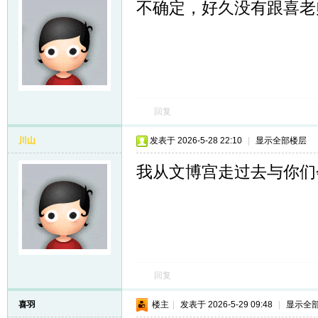
不确定，好久没有跟喜老
回复
川山
发表于 2026-5-28 22:10
|
显示全部楼层
我从文博宫走过去与你们
回复
喜羽
楼主
|
发表于 2026-5-29 09:48
|
显示全