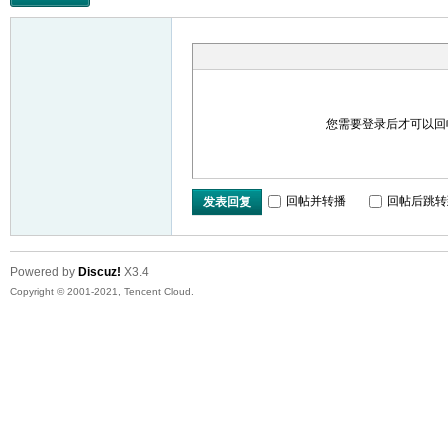
您需要登录后才可以
回帖并转播
回帖后跳转
发表回复
Powered by
Discuz!
X3.4
Copyright © 2001-2021, Tencent Cloud.