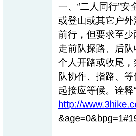
一、“二人同行”安
或登山或其它户外
前行，但要求至少
走前队探路、后队
个人开路或收尾，
队协作、指路、等
起接应等候。诠释
http://www.3hike.c
&age=0&bpg=1#1