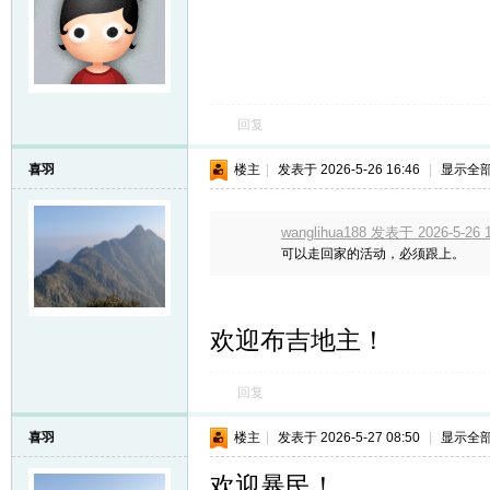
回复
喜羽
楼主
|
发表于 2026-5-26 16:46
|
显示全
wanglihua188 发表于 2026-5-26 1
可以走回家的活动，必须跟上。
欢迎布吉地主！
回复
喜羽
楼主
|
发表于 2026-5-27 08:50
|
显示全
欢迎暴民！