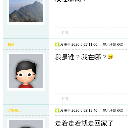
回复
独步
发表于 2026-5-27 11:00
|
显示全部楼层
我是谁？我在哪？
回复
宝贝卉儿
发表于 2026-5-28 12:40
|
显示全部楼层
走着走着就走回家了