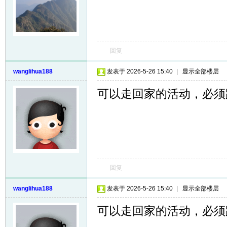
回复
wanglihua188
发表于 2026-5-26 15:40
|
显示全部楼层
可以走回家的活动，必须
回复
wanglihua188
发表于 2026-5-26 15:40
|
显示全部楼层
可以走回家的活动，必须