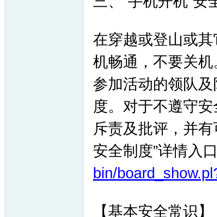
三、“手机开机”安
在穿越或登山或其
机畅通，不要关机
参加活动的领队及
度。对于不遵守安
斥责及批评，并有
安全制度”详情入
bin/board_show.p
【基本安全常识】