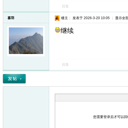
回复
喜羽
楼主
|
发表于 2026-3-20 10:05
|
显示全
继续
回复
您需要登录后才可以