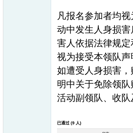
凡报名参加者均视
动中发生人身损害
害人依据法律规定
视为接受本领队声
如遭受人身损害，
明中关于免除领队
活动副领队、收队
已通过 (9 人)