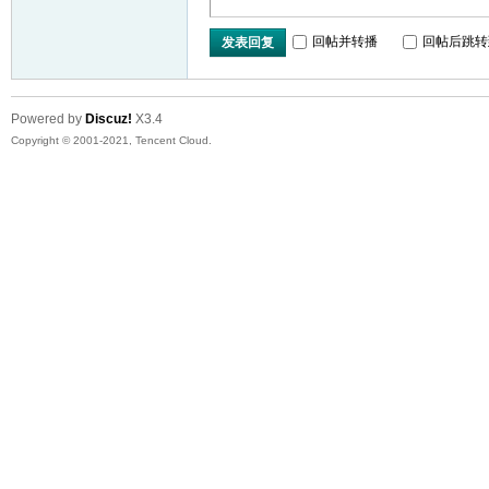
回帖并转播
回帖后跳转
发表回复
Powered by
Discuz!
X3.4
Copyright © 2001-2021, Tencent Cloud.