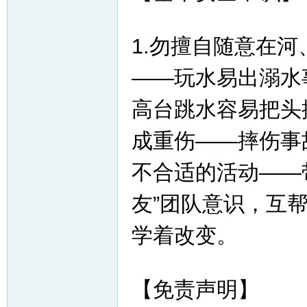
1.勿擅自随意在
——玩水易出溺水
高台跳水容易把头
成重伤——摔伤事
不合适的活动——
友”团队意识，互
学着改变。
【免责声明】