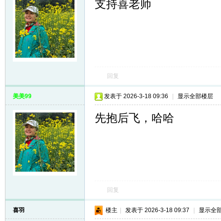
支持喜老师
回复
美美99
发表于 2026-3-18 09:36
|
显示全部楼层
先抱后飞，哈哈
回复
喜羽
楼主
|
发表于 2026-3-18 09:37
|
显示全