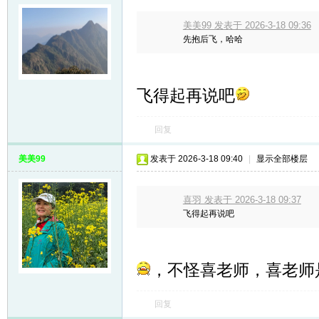
美美99 发表于 2026-3-18 09:36
先抱后飞，哈哈
飞得起再说吧
回复
美美99
发表于 2026-3-18 09:40
|
显示全部楼层
喜羽 发表于 2026-3-18 09:37
飞得起再说吧
，不怪喜老师，喜老师
回复