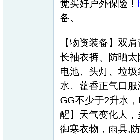
觉买好户外保险！
备。
【物资装备】双肩
长袖衣裤、防晒太
电池、头灯、垃圾
水、藿香正气口服
GG不少于2升水，
醒】天气变化大，
御寒衣物，雨具,