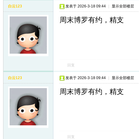
白云123
发表于 2026-3-18 09:44
|
显示全部楼层
周末博罗有约，精支
回复
白云123
发表于 2026-3-18 09:44
|
显示全部楼层
周末博罗有约，精支
回复