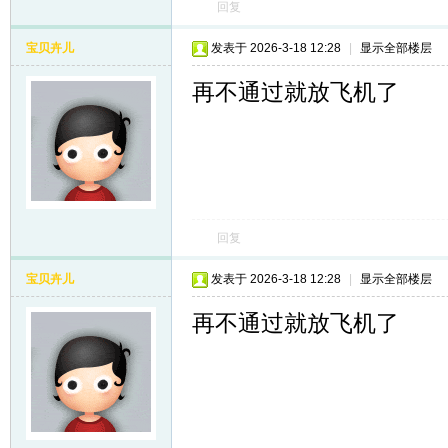
回复
宝贝卉儿
发表于 2026-3-18 12:28
|
显示全部楼层
再不通过就放飞机了
回复
宝贝卉儿
发表于 2026-3-18 12:28
|
显示全部楼层
再不通过就放飞机了