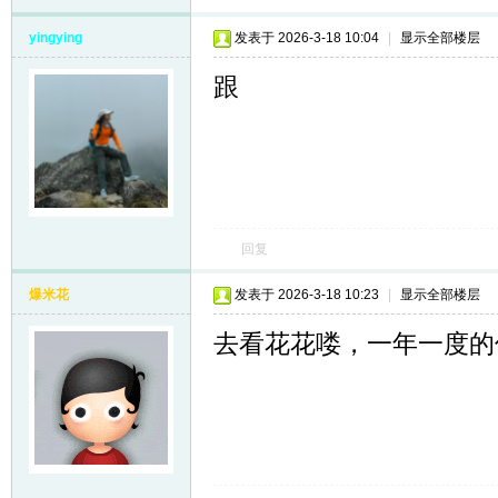
yingying
发表于 2026-3-18 10:04
|
显示全部楼层
跟
回复
爆米花
发表于 2026-3-18 10:23
|
显示全部楼层
去看花花喽，一年一度的