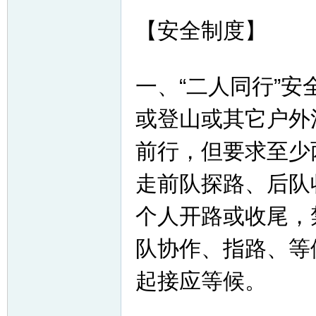
【安全制度】
一、“二人同行”安
或登山或其它户外
前行，但要求至少
走前队探路、后队
个人开路或收尾，
队协作、指路、等
起接应等候。