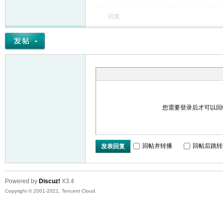
回复
友
您需要登录后才可以
户
回帖并转播
回帖后跳转
发表回复
Powered by
Discuz!
X3.4
Copyright © 2001-2021, Tencent Cloud.
外