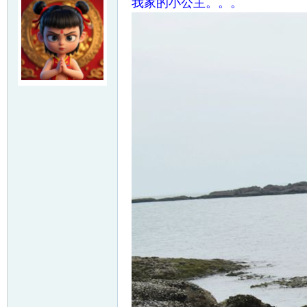
我家的小公主。。。