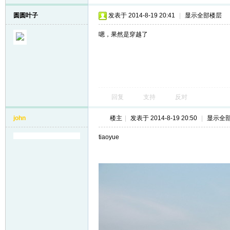
圆圆叶子
发表于 2014-8-19 20:41
|
显示全部楼层
嗯，果然是穿越了
回复
支持
反对
john
楼主
|
发表于 2014-8-19 20:50
|
显示全
tiaoyue