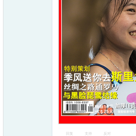
回复
支持
反对