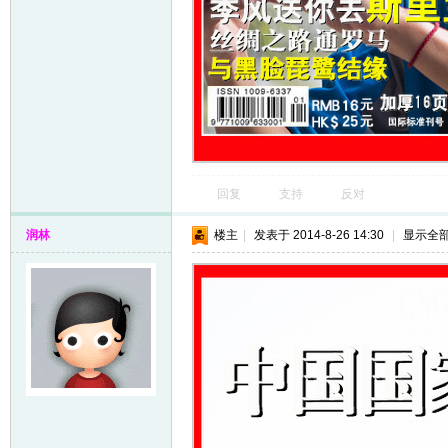
回复
支持
反对
润林
楼主
|
发表于 2014-8-26 14:30
|
显示全