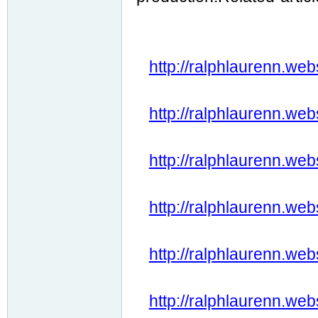
http://ralphlaurenn.web
http://ralphlaurenn.web
http://ralphlaurenn.web
http://ralphlaurenn.web
http://ralphlaurenn.web
http://ralphlaurenn.web