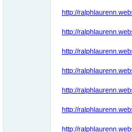
http://ralphlaurenn.web
http://ralphlaurenn.web
http://ralphlaurenn.web
http://ralphlaurenn.web
http://ralphlaurenn.web
http://ralphlaurenn.web
http://ralphlaurenn.web