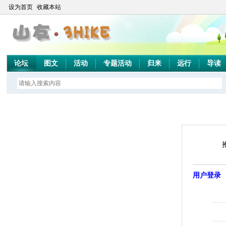
设为首页
收藏本站
论坛
图文
活动
专题活动
归来
远行
导读
用户登录