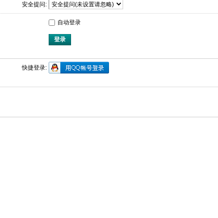
安全提问:
自动登录
登录
快捷登录: