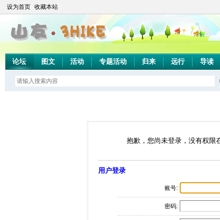
设为首页
收藏本站
论坛
图文
活动
专题活动
归来
远行
导读
抱歉，您尚未登录，没有权限
用户登录
账号:
密码: