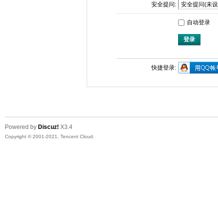
安全提问:
自动登录
登录
快捷登录:
Powered by
Discuz!
X3.4
Copyright © 2001-2021, Tencent Cloud.