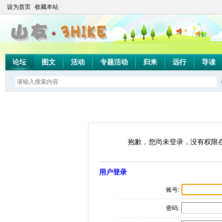
设为首页
收藏本站
论坛
图文
活动
专题活动
归来
远行
导读
抱歉，您尚未登录，没有权限
用户登录
账号:
密码: