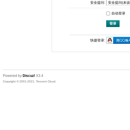
安全提问:
自动登录
登录
快捷登录:
Powered by
Discuz!
X3.4
Copyright © 2001-2021, Tencent Cloud.