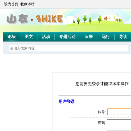
设为首页
收藏本站
论坛
图文
活动
专题活动
归来
远行
导读
您需要先登录才能继续本操作
用户登录
账号:
密码: