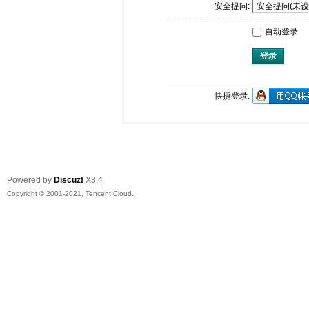
安全提问:
自动登录
登录
快捷登录:
Powered by
Discuz!
X3.4
Copyright © 2001-2021, Tencent Cloud.