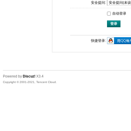
安全提问:
自动登录
登录
快捷登录:
Powered by
Discuz!
X3.4
Copyright © 2001-2021, Tencent Cloud.