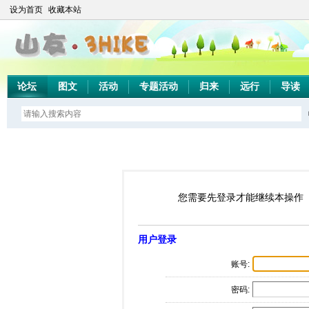
设为首页
收藏本站
论坛
图文
活动
专题活动
归来
远行
导读
您需要先登录才能继续本操作
用户登录
账号:
密码: