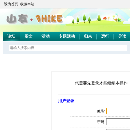
设为首页
收藏本站
论坛
图文
活动
专题活动
归来
远行
导读
您需要先登录才能继续本操作
用户登录
账号:
密码: