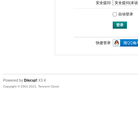
安全提问:
自动登录
登录
快捷登录:
Powered by
Discuz!
X3.4
Copyright © 2001-2021, Tencent Cloud.