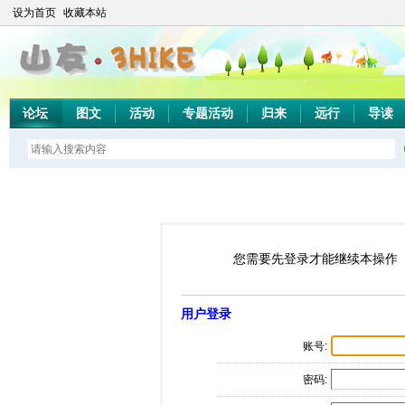
设为首页
收藏本站
论坛
图文
活动
专题活动
归来
远行
导读
您需要先登录才能继续本操作
用户登录
账号:
密码: