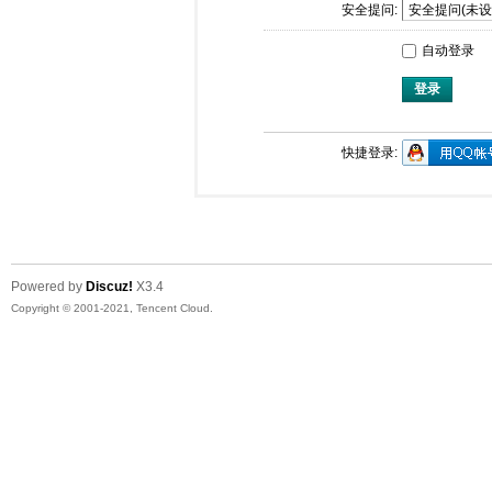
安全提问:
自动登录
登录
快捷登录:
Powered by
Discuz!
X3.4
Copyright © 2001-2021, Tencent Cloud.