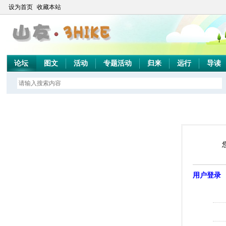
设为首页
收藏本站
论坛
图文
活动
专题活动
归来
远行
导读
用户登录