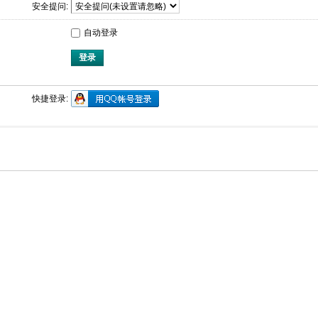
安全提问:
自动登录
登录
快捷登录: