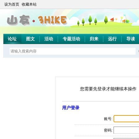
设为首页
收藏本站
论坛
图文
活动
专题活动
归来
远行
导读
您需要先登录才能继续本操作
用户登录
账号:
密码: