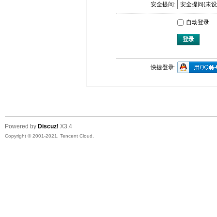
安全提问:
自动登录
登录
快捷登录:
Powered by
Discuz!
X3.4
Copyright © 2001-2021, Tencent Cloud.