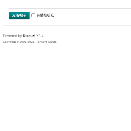
转播给听众
发表帖子
Powered by
Discuz!
X3.4
Copyright © 2001-2021, Tencent Cloud.
网